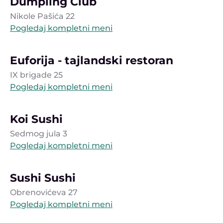
Dumpling Club
Nikole Pašića 22
Pogledaj kompletni meni
Euforija - tajlandski restoran
IX brigade 25
Pogledaj kompletni meni
Koi Sushi
Sedmog jula 3
Pogledaj kompletni meni
Sushi Sushi
Obrenovićeva 27
Pogledaj kompletni meni