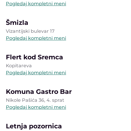
Pogledaj kompletni meni
Šmizla
Vizantijski bulevar 17
Pogledaj kompletni meni
Flert kod Sremca
Kopitareva
Pogledaj kompletni meni
Komuna Gastro Bar
Nikole Pašića 36, 4. sprat
Pogledaj kompletni meni
Letnja pozornica