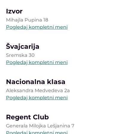
Izvor
Mihajla Pupina 18
Pogledaj kompletni meni
Švajcarija
Sremska 30
Pogledaj kompletni meni
Nacionalna klasa
Aleksandra Medvedeva 2a
Pogledaj kompletni meni
Regent Club
Generala Milojka Lešjanina 7
Pogledaj kompletni meni