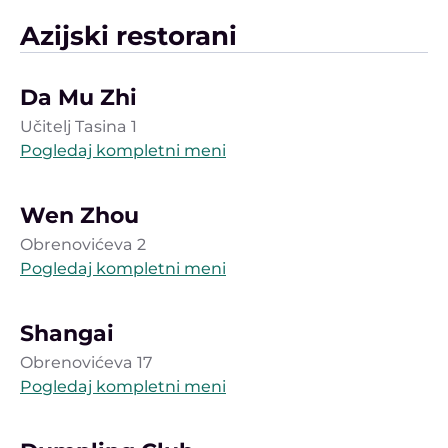
Azijski restorani
Da Mu Zhi
Učitelj Tasina 1
Pogledaj kompletni meni
Wen Zhou
Obrenovićeva 2
Pogledaj kompletni meni
Shangai
Obrenovićeva 17
Pogledaj kompletni meni