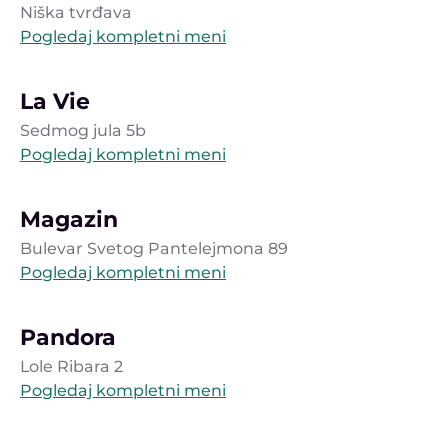
Niška tvrđava
Pogledaj kompletni meni
La Vie
Sedmog jula 5b
Pogledaj kompletni meni
Magazin
Bulevar Svetog Pantelejmona 89
Pogledaj kompletni meni
Pandora
Lole Ribara 2
Pogledaj kompletni meni